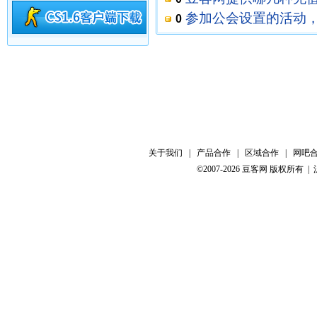
参加公会设置的活动，
0
[
CS(反恐精英)游戏
]
关于我们
|
产品合作
|
区域合作
|
网吧
©2007-2026 豆客网 版权所有 |