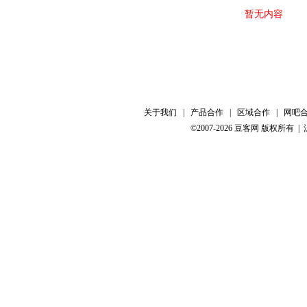
暂无内容
关于我们
|
产品合作
|
区域合作
|
网吧
©2007-2026 豆客网 版权所有 |