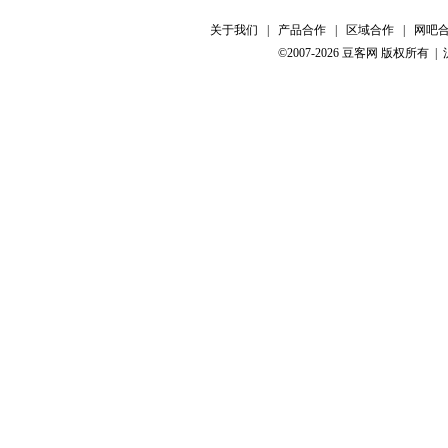
关于我们
|
产品合作
|
区域合作
|
网吧
©2007-2026 豆客网 版权所有 |