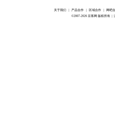
关于我们
|
产品合作
|
区域合作
|
网吧
©2007-2026 豆客网 版权所有 |